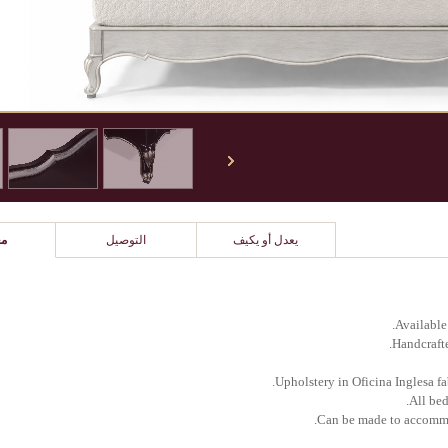
يعدل أو يكيف
التوصيل
مع