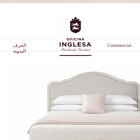
Commercial
الحرف
اليدوية