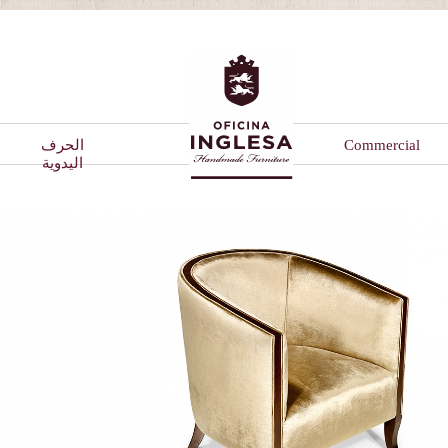
Commercial
الحرف
اليدوية