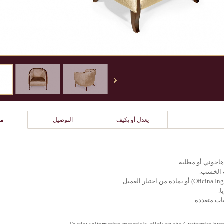
يعدل أو يكيف
التوصيل
مع
هاجوني أو مطلية.
ت الخشب.
ا.
ات متعددة.