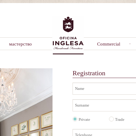
мастерство
Commercial
Registration
Name
Surname
Private
Trade
Telephone