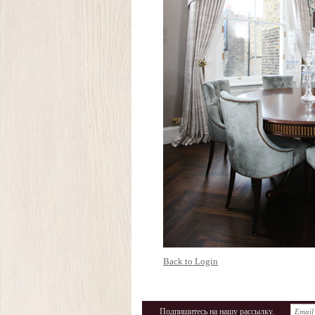
Back to Login
Подпишитесь на нашу рассылку.