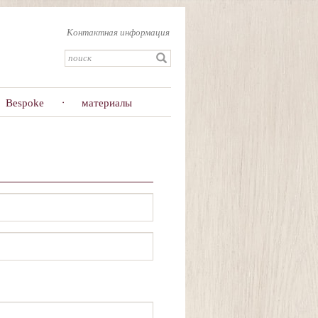
Контактная информация
Bespoke
материалы