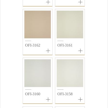
OFI-3162
OFI-3161
OFI-3160
OFI-3158