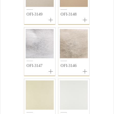
OFI-3149
OFI-3148
OFI-3147
OFI-3146