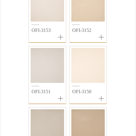
OFI-3153
OFI-3152
OFI-3151
OFI-3150