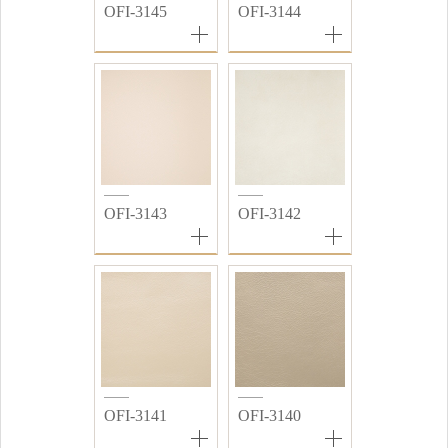
OFI-3145
OFI-3144
OFI-3143
OFI-3142
OFI-3141
OFI-3140