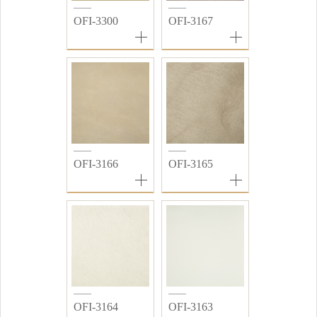
OFI-3300
OFI-3167
OFI-3166
OFI-3165
OFI-3164
OFI-3163