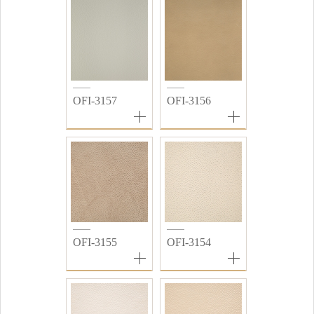
OFI-3157
OFI-3156
OFI-3155
OFI-3154