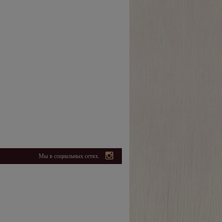
Мы в социальных сетях.