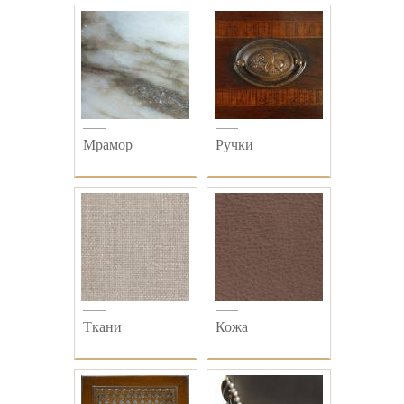
Мрамор
Ручки
Ткани
Кожа