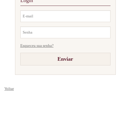
Login
Esqueceu sua senha?
Voltar