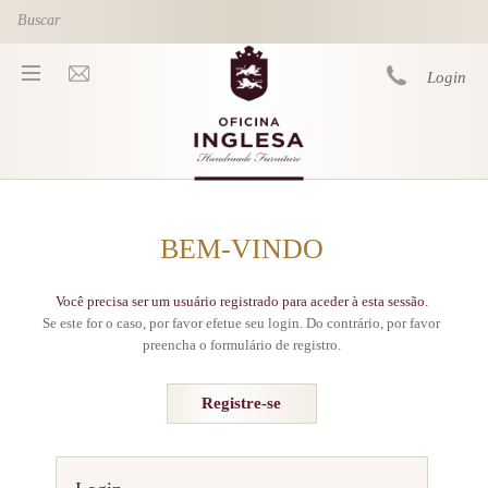
Skip to main content
Login
You are here
BEM-VINDO
Você precisa ser um usuário registrado para aceder à esta sessão.
Se este for o caso, por favor efetue seu login. Do contrário, por favor
preencha o formulário de registro.
Registre-se