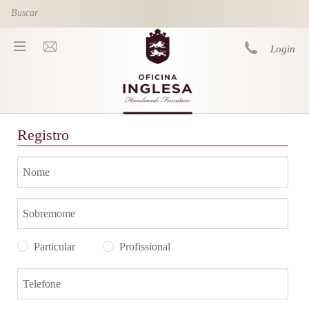
Skip to main content
Login
You are here
Registro
Nome
Sobremome
Particular
Profissional
Telefone