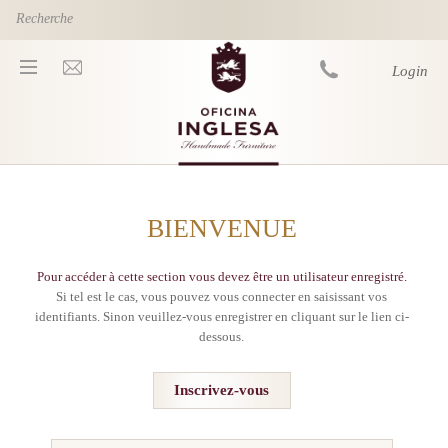
Skip to main content
Login
You are here
BIENVENUE
Pour accéder à cette section vous devez être un utilisateur enregistré.
Si tel est le cas, vous pouvez vous connecter en saisissant vos
identifiants. Sinon veuillez-vous enregistrer en cliquant sur le lien ci-
dessous.
Inscrivez-vous