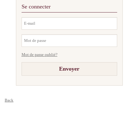
Se connecter
Mot de passe oublié?
Back