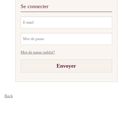
Se connecter
Mot de passe oublié?
Back