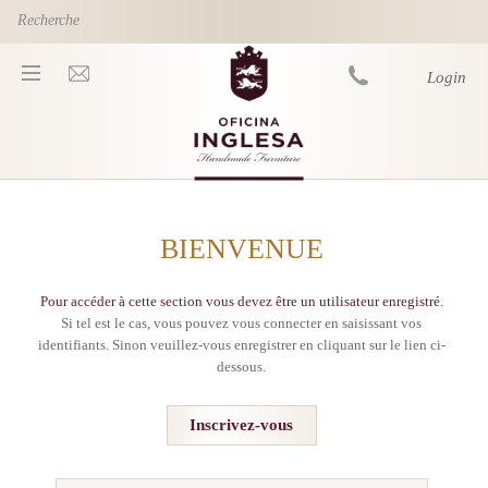
Skip to main content
Login
You are here
BIENVENUE
Pour accéder à cette section vous devez être un utilisateur enregistré.
Si tel est le cas, vous pouvez vous connecter en saisissant vos
identifiants. Sinon veuillez-vous enregistrer en cliquant sur le lien ci-
dessous.
Inscrivez-vous