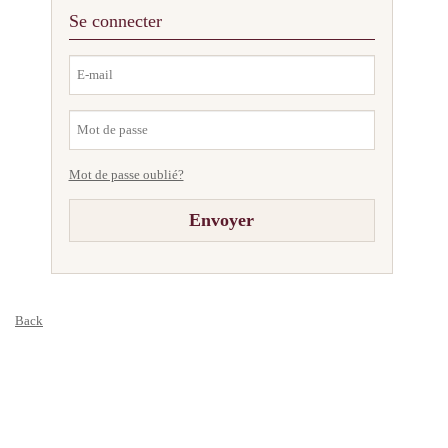
Se connecter
Mot de passe oublié?
Back