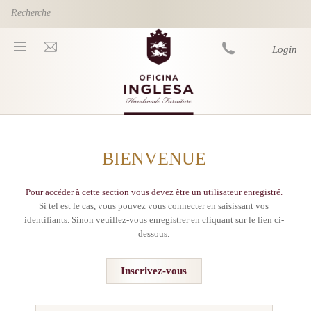
Skip to main content
Login
You are here
BIENVENUE
Pour accéder à cette section vous devez être un utilisateur enregistré.
Si tel est le cas, vous pouvez vous connecter en saisissant vos
identifiants. Sinon veuillez-vous enregistrer en cliquant sur le lien ci-
dessous.
Inscrivez-vous