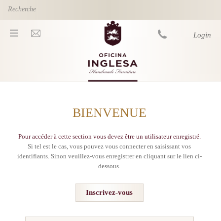
Skip to main content
Login
You are here
BIENVENUE
Pour accéder à cette section vous devez être un utilisateur enregistré.
Si tel est le cas, vous pouvez vous connecter en saisissant vos
identifiants. Sinon veuillez-vous enregistrer en cliquant sur le lien ci-
dessous.
Inscrivez-vous