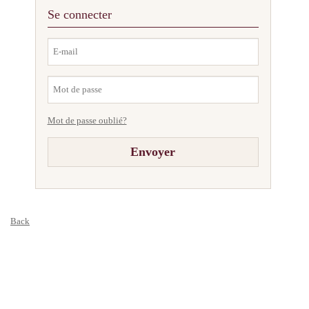
Se connecter
Mot de passe oublié?
Back