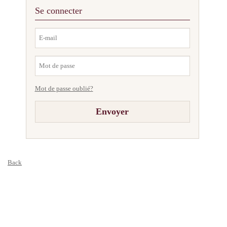
Se connecter
Mot de passe oublié?
Back