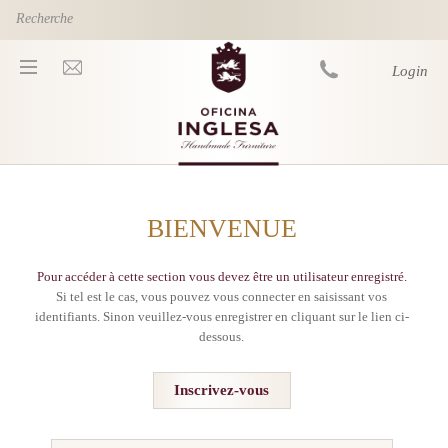
Skip to main content
Login
You are here
BIENVENUE
Pour accéder à cette section vous devez être un utilisateur enregistré.
Si tel est le cas, vous pouvez vous connecter en saisissant vos
identifiants. Sinon veuillez-vous enregistrer en cliquant sur le lien ci-
dessous.
Inscrivez-vous