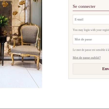
Se connecter
You may login with your regist
Le mot de passe est sensible à l
Mot de passe oublié?
Env