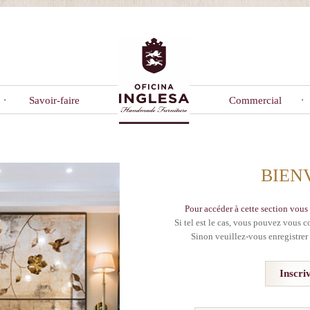
Savoir-faire
Commercial
BIEN
Pour accéder à cette section vous 
Si tel est le cas, vous pouvez vous c
Sinon veuillez-vous enregistrer 
Inscri