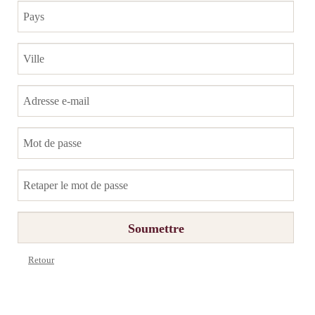
Ville
Adresse e-mail
Mot de passe
Retaper le mot de passe
Retour