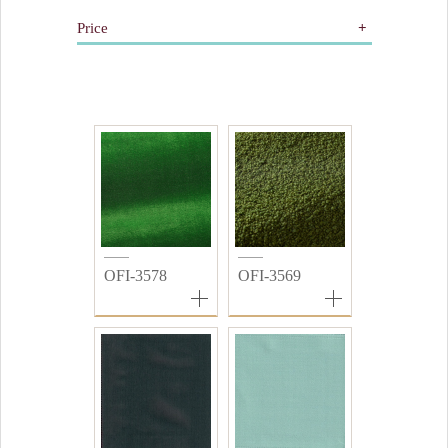
All
Greens
Plain
Blues
Price
Patterned
Blacks
All
Leather
Up to £80 plus VAT
From £80 plus VAT
OFI-3578
OFI-3569