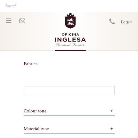
Login
You are here
Fabrics
Colour tone
Whites
Reds
Material type
Yellows