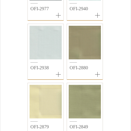
OFI-2977
OFI-2940
OFI-2938
OFI-2880
OFI-2879
OFI-2849