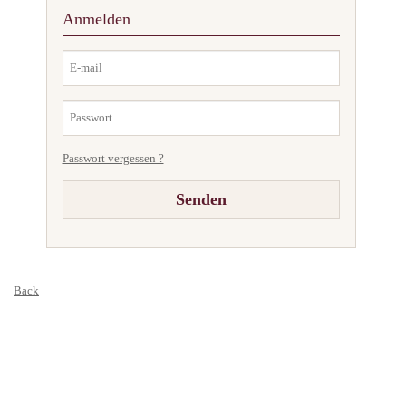
Anmelden
Passwort vergessen ?
Back