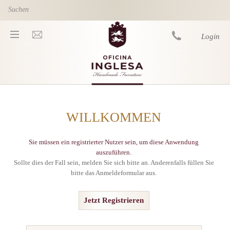
Skip to main content
Login
You are here
WILLKOMMEN
Sie müssen ein registrierter Nutzer sein, um diese Anwendung
auszuführen.
Sollte dies der Fall sein, melden Sie sich bitte an. Anderenfalls füllen Sie
bitte das Anmeldeformular aus.
Jetzt Registrieren