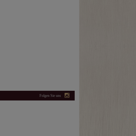
Folgen Sie uns