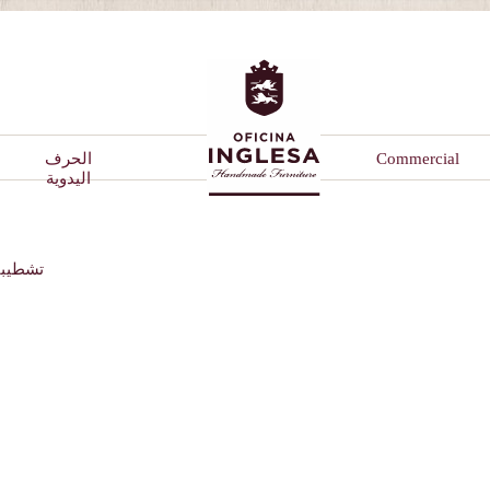
Commercial
الحرف
اليدوية
تشطيب