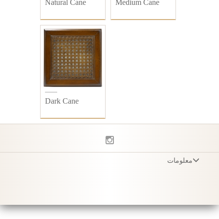
Natural Cane
Medium Cane
Dark Cane
معلومات
شروط وأحكام
Privacy Policy
التوصيل
العناية بالمنتج