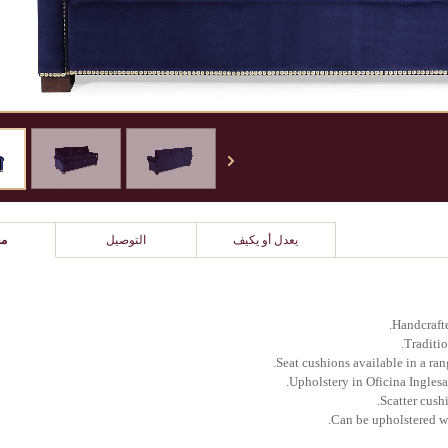
يعدل أو يكيف
التوصيل
مع