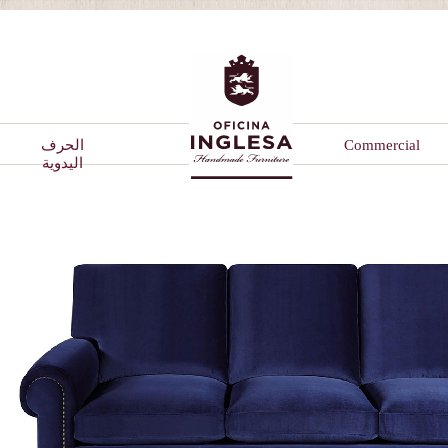
Commercial
الحرف
اليدوية